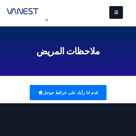
ملاحظات المريض
قدم لنا رأيك على خرائط جوجل